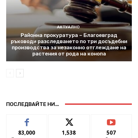
АКТУАЛНО
Районна прокуратура – Благоевград
ръководи разследването по три досъдебни
производства за незаконно отглеждане на
растения от рода на конопа
ПОСЛЕДВАЙТЕ НИ...
83,000
1,538
507