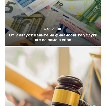
БЪЛГАРИЯ
От 9 август цените на финансовите услуги
ще са само в евро