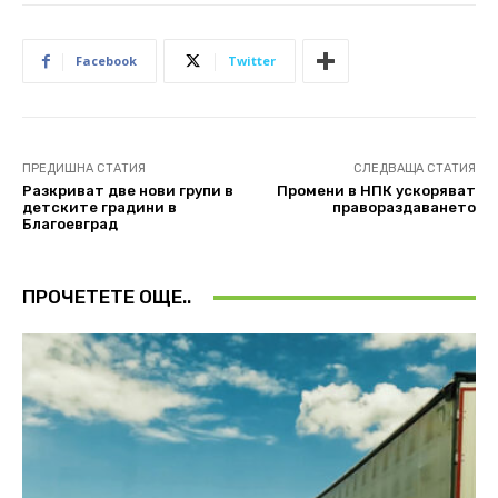
Facebook
Twitter
ПРЕДИШНА СТАТИЯ
СЛЕДВАЩА СТАТИЯ
Разкриват две нови групи в
Промени в НПК ускоряват
детските градини в
правораздаването
Благоевград
ПРОЧЕТЕТЕ ОЩЕ..