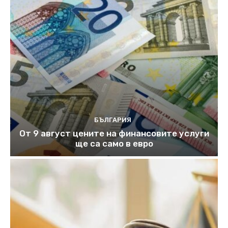
БЪЛГАРИЯ
От 9 август цените на финансовите услуги
ще са само в евро