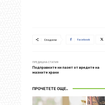
Facebook
Сподели
ПРЕДИШНА СТАТИЯ
Подправките ни пазят от вредите на
мазните храни
ПРОЧЕТЕТЕ ОЩЕ..