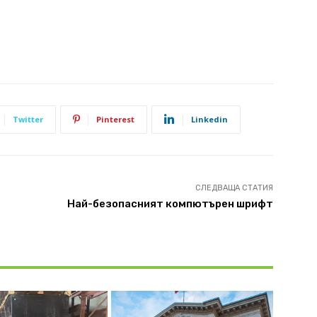
Twitter
Pinterest
Linkedin
СЛЕДВАЩА СТАТИЯ
Най-безопасният компютърен шрифт