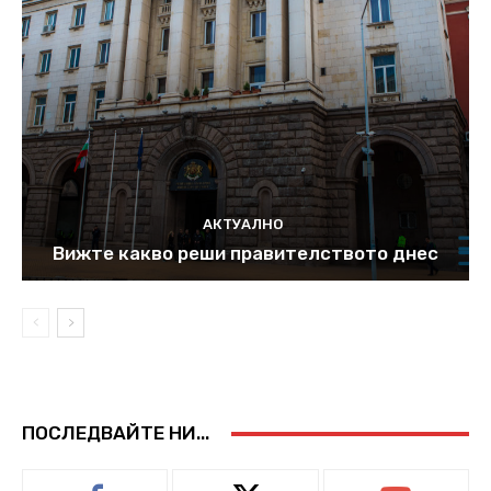
АКТУАЛНО
Вижте какво реши правителството днес
ПОСЛЕДВАЙТЕ НИ...