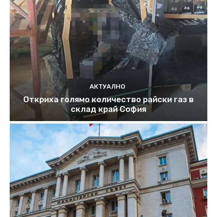
АКТУАЛНО
Откриха голямо количество райски газ в
склад край София