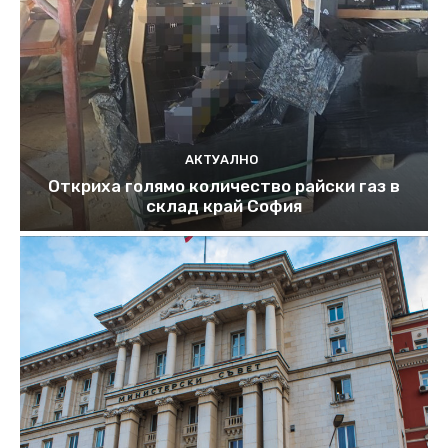
АКТУАЛНО
Откриха голямо количество райски газ в
склад край София