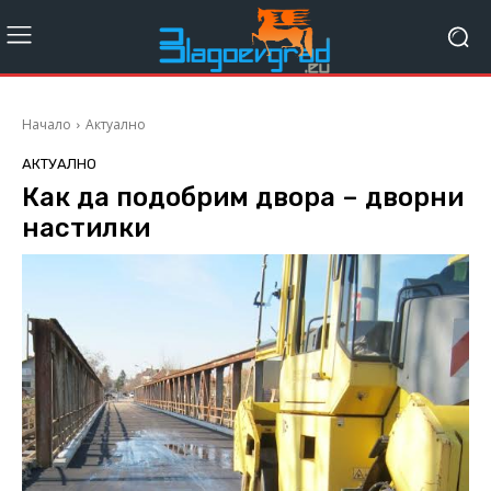
Начало
Актуално
АКТУАЛНО
Как да подобрим двора – дворни
настилки