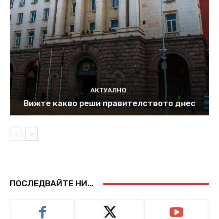
АКТУАЛНО
Вижте какво реши правителството днес
ПОСЛЕДВАЙТЕ НИ...