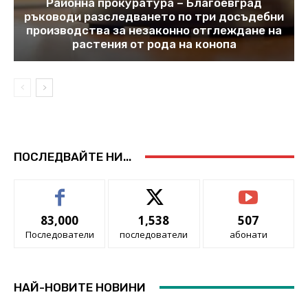
Районна прокуратура – Благоевград
ръководи разследването по три досъдебни
производства за незаконно отглеждане на
растения от рода на конопа
ПОСЛЕДВАЙТЕ НИ...
83,000
1,538
507
Последователи
последователи
абонати
НАЙ-НОВИТЕ НОВИНИ