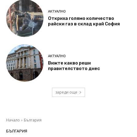
АКТУАЛНО
Откриха голямо количество
райски газ в склад край София
АКТУАЛНО
Вижте какво реши
правителството днес
зареди още