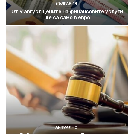
БЪЛГАРИЯ
От 9 август цените на финансовите услуги
ще са само в евро
АКТУАЛНО