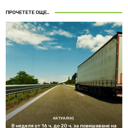
ПРОЧЕТЕТЕ ОЩЕ..
АКТУАЛНО
В неделя от 16 ч. до 20 ч. за повишаване на