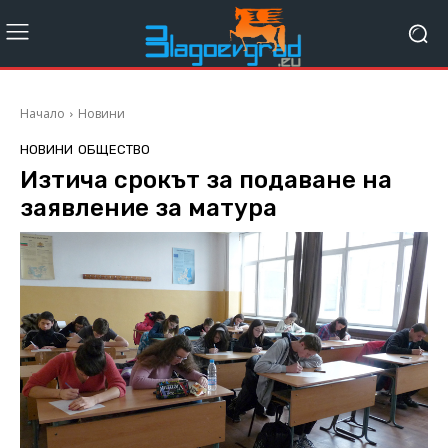
Начало
Новини
НОВИНИ
ОБЩЕСТВО
Изтича срокът за подаване на
заявление за матура