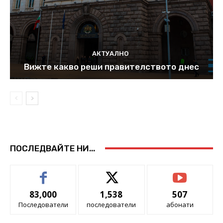
АКТУАЛНО
Вижте какво реши правителството днес
ПОСЛЕДВАЙТЕ НИ...
83,000
1,538
507
Последователи
последователи
абонати