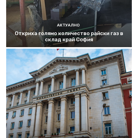
АКТУАЛНО
Откриха голямо количество райски газ в
склад край София