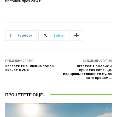
поставен през 2014 г.
Facebook
Twitter
ПРЕДИШНА СТАТИЯ
СЛЕДВАЩА СТАТИЯ
Заплатите в Спешна помощ
Читател: Намерих и
скачат с 20%
приютих котенце,
издирвам стопаните му, за
да го предам …
ПРОЧЕТЕТЕ ОЩЕ..