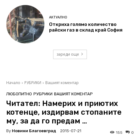
АКТУАЛНО
Откриха голямо количество
райски газ в склад край София
зареди още