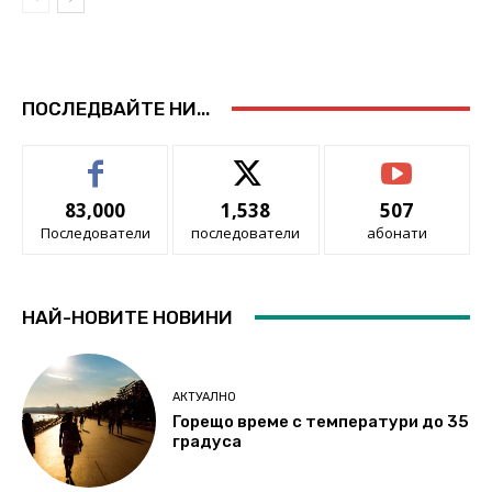
ПОСЛЕДВАЙТЕ НИ...
83,000
1,538
507
Последователи
последователи
абонати
НАЙ-НОВИТЕ НОВИНИ
АКТУАЛНО
Горещо време с температури до 35
градуса