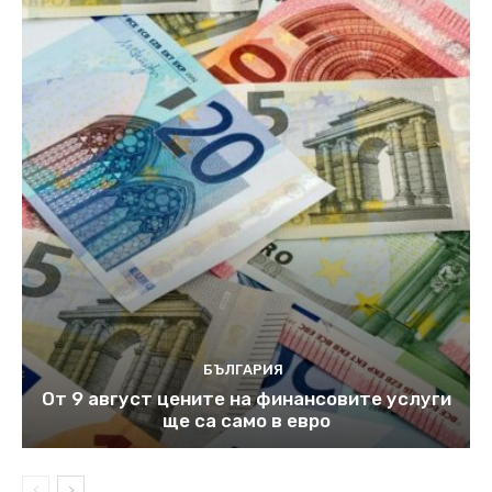
БЪЛГАРИЯ
От 9 август цените на финансовите услуги
ще са само в евро