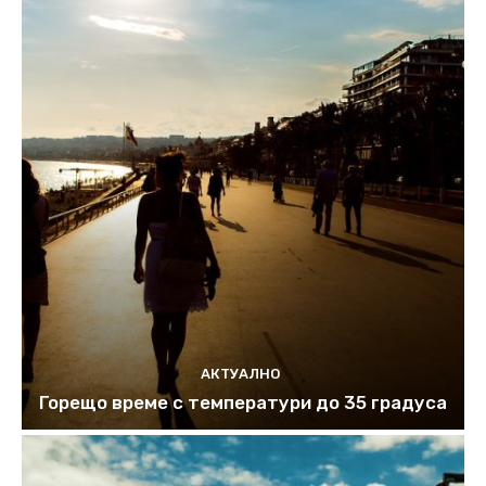
АКТУАЛНО
Горещо време с температури до 35 градуса