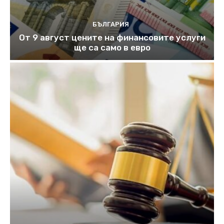
БЪЛГАРИЯ
От 9 август цените на финансовите услуги
ще са само в евро