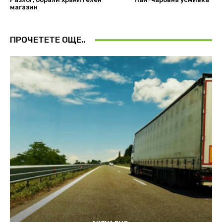
магазин
ПРОЧЕТЕТЕ ОЩЕ..