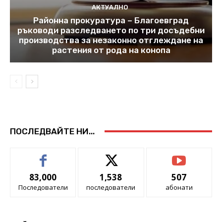
АКТУАЛНО
Районна прокуратура – Благоевград
ръководи разследването по три досъдебни
производства за незаконно отглеждане на
растения от рода на конопа
ПОСЛЕДВАЙТЕ НИ...
83,000
1,538
507
Последователи
последователи
абонати