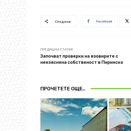
Facebook
Сподели
ПРЕДИШНА СТАТИЯ
Започват проверки на язовирите с
неизяснена собственост в Пиринско
ПРОЧЕТЕТЕ ОЩЕ..