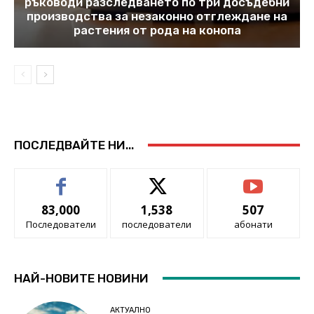
ръководи разследването по три досъдебни
производства за незаконно отглеждане на
растения от рода на конопа
ПОСЛЕДВАЙТЕ НИ...
83,000
1,538
507
Последователи
последователи
абонати
НАЙ-НОВИТЕ НОВИНИ
АКТУАЛНО