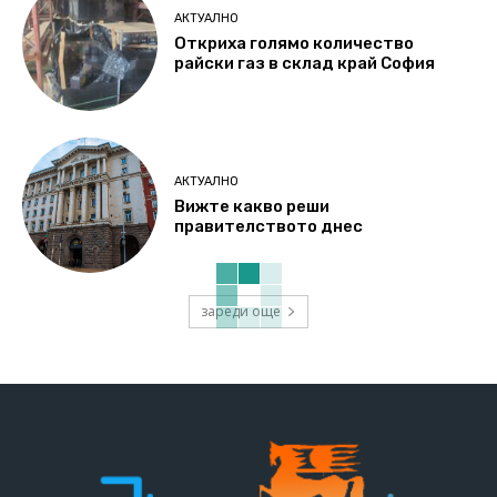
АКТУАЛНО
Откриха голямо количество
райски газ в склад край София
АКТУАЛНО
Вижте какво реши
правителството днес
зареди още