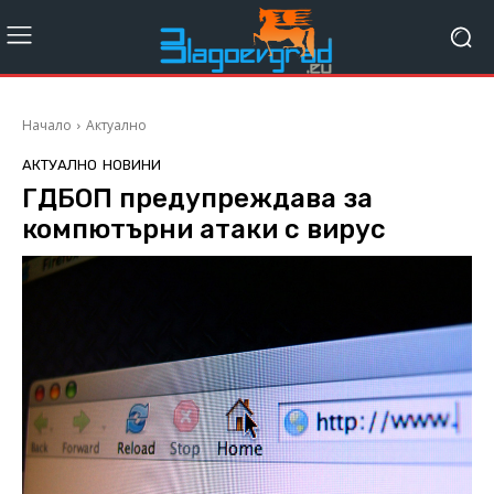
Начало
Актуално
АКТУАЛНО
НОВИНИ
ГДБОП предупреждава за
компютърни атаки с вирус