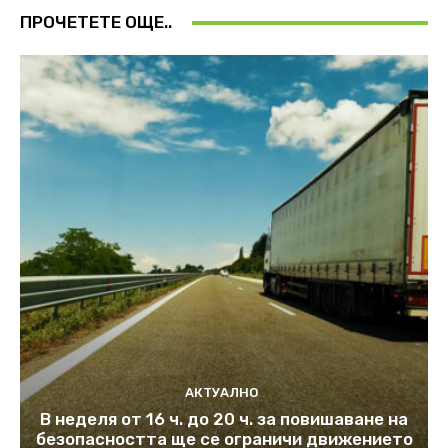
ПРОЧЕТЕТЕ ОЩЕ..
АКТУАЛНО
В неделя от 16 ч. до 20 ч. за повишаване на
безопасността ще се ограничи движението