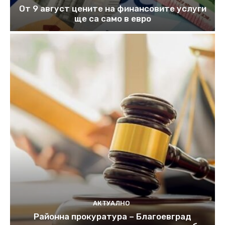
От 9 август цените на финансовите услуги
ще са само в евро
АКТУАЛНО
Районна прокуратура – Благоевград