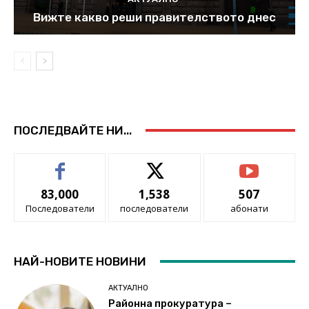
Вижте какво реши правителството днес
ПОСЛЕДВАЙТЕ НИ...
83,000
1,538
507
Последователи
последователи
абонати
НАЙ-НОВИТЕ НОВИНИ
АКТУАЛНО
Районна прокуратура –