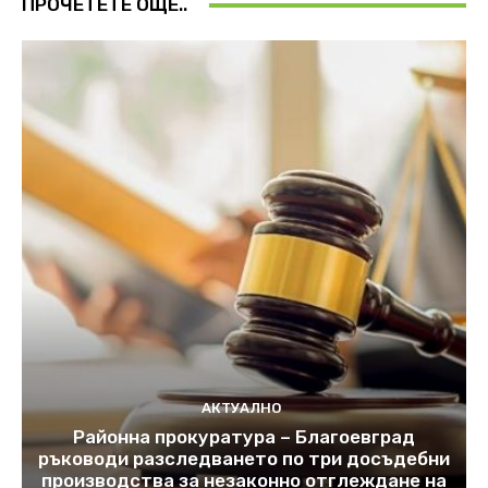
ПРОЧЕТЕТЕ ОЩЕ..
АКТУАЛНО
Районна прокуратура – Благоевград
ръководи разследването по три досъдебни
производства за незаконно отглеждане на