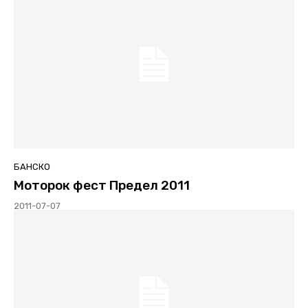
БАНСКО
Моторок фест Предел 2011
2011-07-07