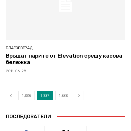
БЛАГОЕВГРАД
Връщат парите от Elevation срещу касова
бележка
2011-06-28
1,836
1,837
1,838
ПОСЛЕДОВАТЕЛИ