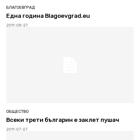
БЛАГОЕВГРАД
Една година Blagoevgrad.eu
2011-08-27
ОБЩЕСТВО
Всеки трети българин е заклет пушач
2011-07-07