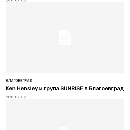
2011-07-03
БЛАГОЕВГРАД
Ken Hensley и група SUNRISE в Благоевград
2011-07-02