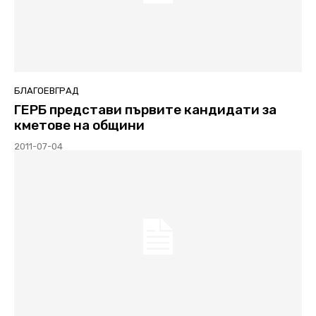
БЛАГОЕВГРАД
ГЕРБ представи първите кандидати за
кметове на общини
2011-07-04