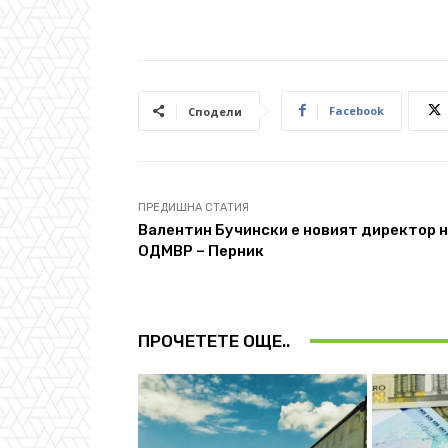
Facebook
Сподели
ПРЕДИШНА СТАТИЯ
Валентин Бучински е новият директор 
ОДМВР – Перник
ПРОЧЕТЕТЕ ОЩЕ..