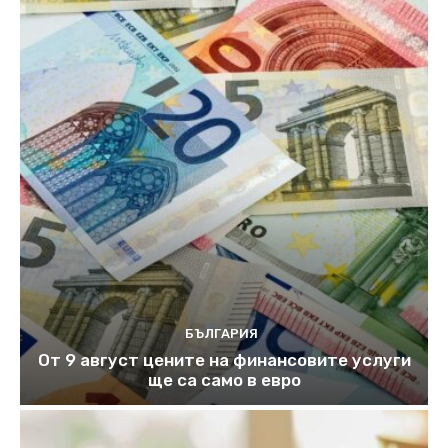
БЪЛГАРИЯ
От 9 август цените на финансовите услуги
ще са само в евро