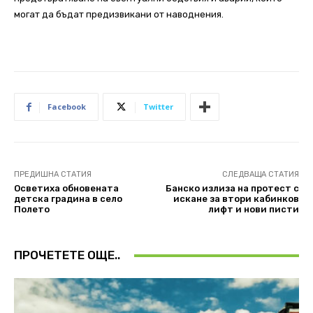
могат да бъдат предизвикани от наводнения.
Facebook
Twitter
ПРЕДИШНА СТАТИЯ
СЛЕДВАЩА СТАТИЯ
Осветиха обновената
Банско излиза на протест с
детска градина в село
искане за втори кабинков
Полето
лифт и нови писти
ПРОЧЕТЕТЕ ОЩЕ..