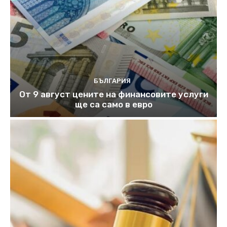
БЪЛГАРИЯ
От 9 август цените на финансовите услуги
ще са само в евро