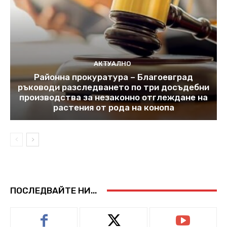
АКТУАЛНО
Районна прокуратура – Благоевград
ръководи разследването по три досъдебни
производства за незаконно отглеждане на
растения от рода на конопа
ПОСЛЕДВАЙТЕ НИ...