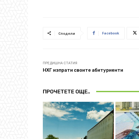
Facebook
Сподели
ПРЕДИШНА СТАТИЯ
НХГ изпрати своите абитуриенти
ПРОЧЕТЕТЕ ОЩЕ..