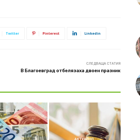
Twitter
Pinterest
Linkedin
СЛЕДВАЩА СТАТИЯ
В Благоевград отбелязаха двоен празник
АКТУАЛНО