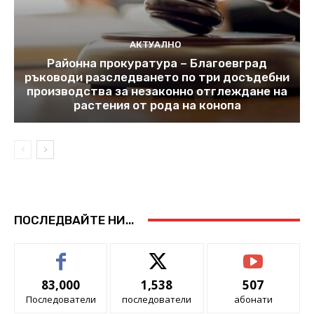
АКТУАЛНО
Районна прокуратура – Благоевград
ръководи разследването по три досъдебни
производства за незаконно отглеждане на
растения от рода на конопа
ПОСЛЕДВАЙТЕ НИ...
83,000
1,538
507
Последователи
последователи
абонати