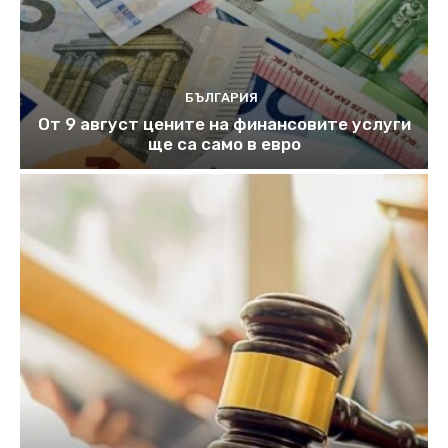
БЪЛГАРИЯ
От 9 август цените на финансовите услуги
ще са само в евро