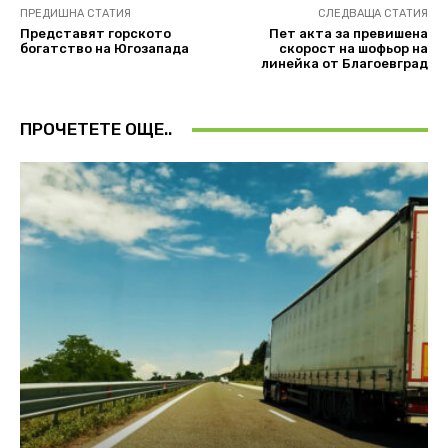
ПРЕДИШНА СТАТИЯ
СЛЕДВАЩА СТАТИЯ
Представят горското
Пет акта за превишена
богатство на Югозапада
скорост на шофьор на
линейка от Благоевград
ПРОЧЕТЕТЕ ОЩЕ..