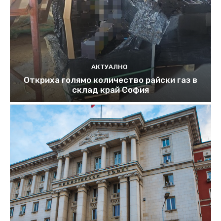
АКТУАЛНО
Откриха голямо количество райски газ в
склад край София