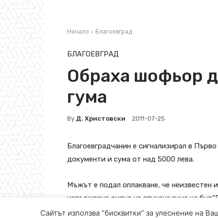
Сайтът използва "бисквитки" за улеснение на Ваш