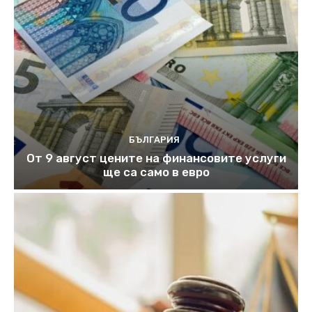
БЪЛГАРИЯ
От 9 август цените на финансовите услуги
ще са само в евро