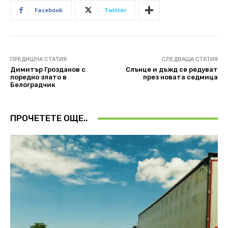
Facebook
Twitter
ПРЕДИШНА СТАТИЯ
СЛЕДВАЩА СТАТИЯ
Димитър Грозданов с
Слънце и дъжд се редуват
поредно злато в
през новата седмица
Белоградчик
ПРОЧЕТЕТЕ ОЩЕ..