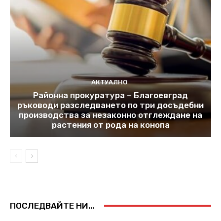
АКТУАЛНО
Районна прокуратура – Благоевград
ръководи разследването по три досъдебни
производства за незаконно отглеждане на
растения от рода на конопа
ПОСЛЕДВАЙТЕ НИ...