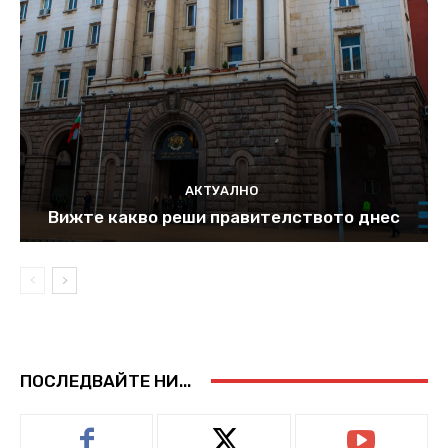
АКТУАЛНО
Вижте какво реши правителството днес
ПОСЛЕДВАЙТЕ НИ...