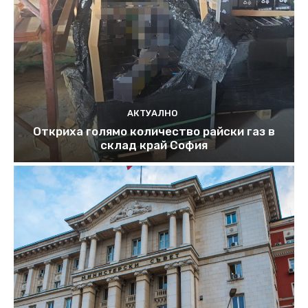
АКТУАЛНО
Откриха голямо количество райски газ в
склад край София