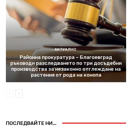
АКТУАЛНО
Районна прокуратура – Благоевград
ръководи разследването по три досъдебни
производства за незаконно отглеждане на
растения от рода на конопа
ПОСЛЕДВАЙТЕ НИ...