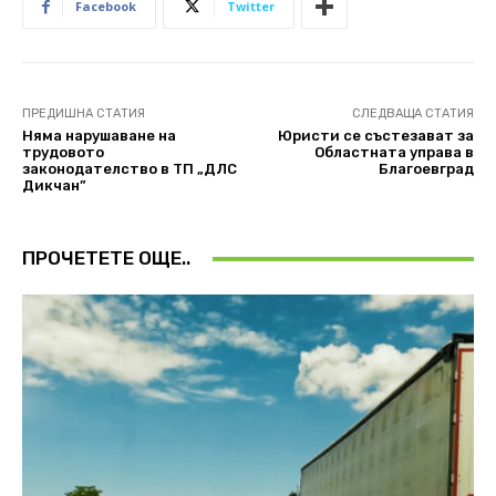
Facebook
Twitter
ПРЕДИШНА СТАТИЯ
СЛЕДВАЩА СТАТИЯ
Няма нарушаване на
Юристи се състезават за
трудовото
Областната управа в
законодателство в ТП „ДЛС
Благоевград
Дикчан”
ПРОЧЕТЕТЕ ОЩЕ..