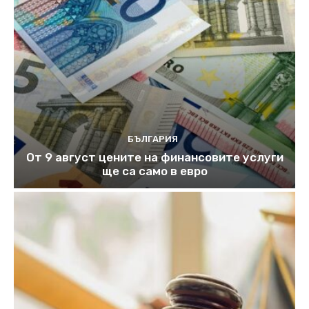
БЪЛГАРИЯ
От 9 август цените на финансовите услуги
ще са само в евро