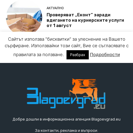
Добре дошли в информационна агенция Blagoevgrad.eu
За контакти, реклама и въпроси: