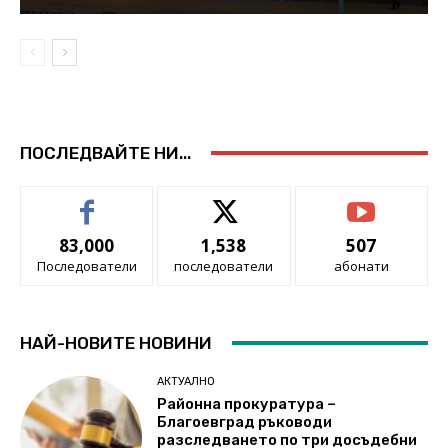
ПОСЛЕДВАЙТЕ НИ...
83,000
1,538
507
Последователи
последователи
абонати
НАЙ-НОВИТЕ НОВИНИ
АКТУАЛНО
Районна прокуратура –
Благоевград ръководи
разследването по три досъдебни