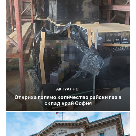
АКТУАЛНО
Откриха голямо количество райски газ в
склад край София