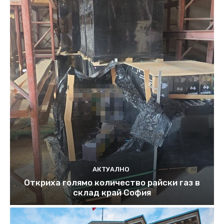
АКТУАЛНО
Откриха голямо количество райски газ в
склад край София