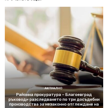
АКТУАЛНО
Районна прокуратура – Благоевград
ръководи разследването по три досъдебни
производства за незаконно отглеждане на