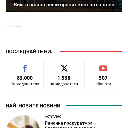
Вижте какво реши правителството днес
ПОСЛЕДВАЙТЕ НИ...
83,000
1,538
507
Последователи
последователи
абонати
НАЙ-НОВИТЕ НОВИНИ
АКТУАЛНО
Районна прокуратура –