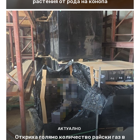
растения от рода на конопа
АКТУАЛНО
Откриха голямо количество райски газ в