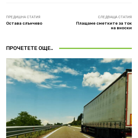
ПРЕДИШНА СТАТИЯ
СЛЕДВАЩА СТАТИЯ
Остава слънчево
Плащаме сметките за ток
на вноски
ПРОЧЕТЕТЕ ОЩЕ..