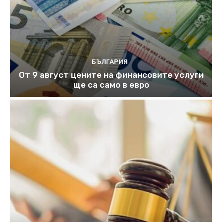
БЪЛГАРИЯ
От 9 август цените на финансовите услуги
ще са само в евро