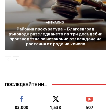
АКТУАЛНО
Районна прокуратура – Благоевград
ръководи разследването по три досъдебни
производства за незаконно отглеждане на
растения от рода на конопа
ПОСЛЕДВАЙТЕ НИ...
83,000
1,538
507