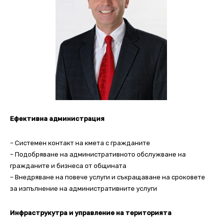
Ефективна администрация
– Системен контакт на кмета с гражданите
– Подобряване на административното обслужване на
гражданите и бизнеса от общината
– Внедряване на повече услуги и съкращаване на сроковете
за изпълнение на административните услуги
Инфраструкутра и управление на територията