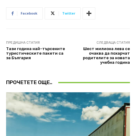
Facebook
Twitter
ПРЕДИШНА СТАТИЯ
СЛЕДВАЩА СТАТИЯ
Тази година най-търсените
Шест милиона лева се
туристическите пакети са
очаква да похарчат
за България
родителите за новата
учебна година
ПРОЧЕТЕТЕ ОЩЕ..