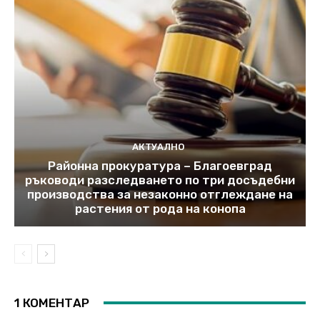
АКТУАЛНО
Районна прокуратура – Благоевград
ръководи разследването по три досъдебни
производства за незаконно отглеждане на
растения от рода на конопа
1 КОМЕНТАР