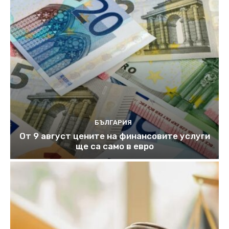
БЪЛГАРИЯ
От 9 август цените на финансовите услуги
ще са само в евро